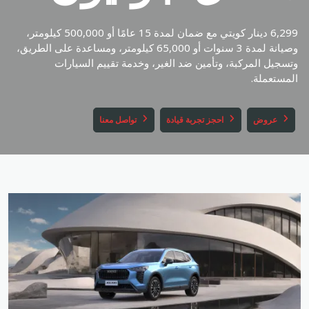
ar
en
6,299 دينار كويتي مع ضمان لمدة 15 عامًا أو 500,000 كيلومتر،
وصيانة لمدة 3 سنوات أو 65,000 كيلومتر، ومساعدة على الطريق،
وتسجيل المركبة، وتأمين ضد الغير، وخدمة تقييم السيارات
المستعملة.
عروض
احجز تجربة قيادة
تواصل معنا