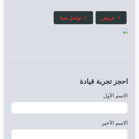
عروض
تواصل معنا
احجز تجربة قيادة
الاسم الأول
الاسم الأخير