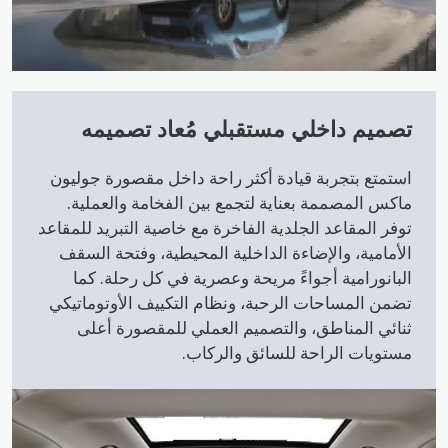
تصميم داخلي مستقبلي مُعاد تصميمه
استمتع بتجربة قيادة أكثر راحة داخل مقصورة جوليون
ماكس المصممة بعناية لتجمع بين الفخامة والعملية.
توفر المقاعد الجلدية الفاخرة مع خاصية التبريد للمقاعد
الأمامية، والإضاءة الداخلية المحيطية، وفتحة السقف
البانورامية أجواءً مريحة وعصرية في كل رحلة. كما
تضمن المساحات الرحبة، ونظام التكييف الأوتوماتيكي
ثنائي المناطق، والتصميم العملي للمقصورة أعلى
مستويات الراحة للسائق والركاب.