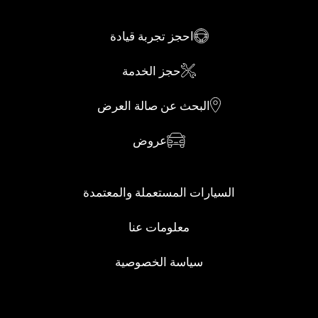
احجز تجربة قيادة
حجز الخدمة
البحث عن صالة العرض
عروض
السيارات المستعملة والمعتمدة
معلومات عنا
سياسة الخصوصية