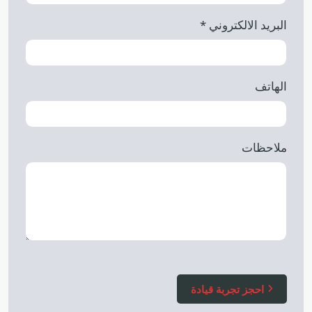
البريد الالكتروني
*
الهاتف
ملاحظات