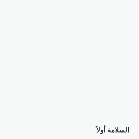
السلامة أولاً