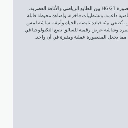
تجمع مقصورة H6 GT بين الطابع الرياضي والأناقة العصرية.
اضية داعمة، وتشطيبات فاخرة، وإضاءة محيطة قابلة
 تُضفي بيئة قيادة نابضة بالحياة وأنيقة. شاشة لمس
بيرة وشاشة عرض رقمية للسائق تضع التكنولوجيا في
 مما يجعل المقصورة عملية ومثيرة في آن واحد.