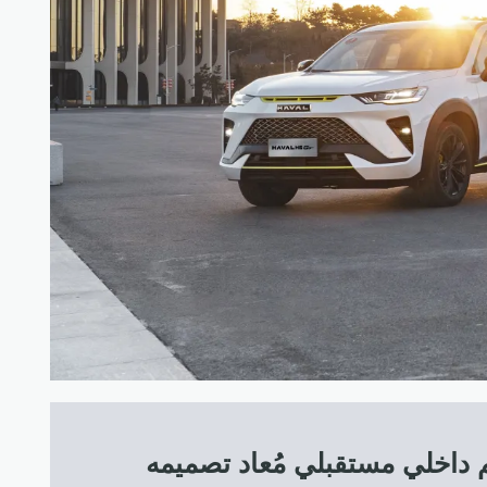
داخلي مستقبلي مُعاد تصميمه