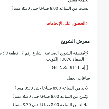
السبت من الساعة 8:00 صباحًا حتى 8:30 مساءً
الحصول على الإتجاهات
معرض الشويخ
الصفاة 13076 الكويت
tel:+9651811112
ساعات العمل
الأحد من الساعة 8:00 صباحًا حتى 8:30 مساءً
الإثنين من الساعة 8:00 صباحًا حتى 8:30 مساءً
الثلاثاء من الساعة 8:00 صباحًا حتى 8:30 مساءً