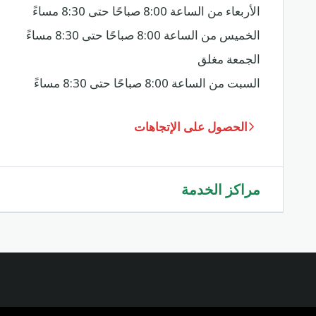
الأربعاء من الساعة 8:00 صباحًا حتى 8:30 مساءً
الخميس من الساعة 8:00 صباحًا حتى 8:30 مساءً
الجمعة مغلق
السبت من الساعة 8:00 صباحًا حتى 8:30 مساءً
الحصول على الإتجاهات
مراكز الخدمة