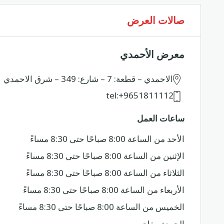
صالات العرض
ar
en
معرض الأحمدي
الاحمدي – قطعة: 7 – شارع: 349 – شرق الاحمدي
tel:+9651811112
ساعات العمل
الأحد من الساعة 8:00 صباحًا حتى 8:30 مساءً
الإثنين من الساعة 8:00 صباحًا حتى 8:30 مساءً
الثلاثاء من الساعة 8:00 صباحًا حتى 8:30 مساءً
الأربعاء من الساعة 8:00 صباحًا حتى 8:30 مساءً
الخميس من الساعة 8:00 صباحًا حتى 8:30 مساءً
الجمعة مغلق