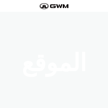
الموقع