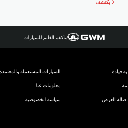
يكتشف
ماكفم الغانم للسيارات
ة قيادة
السيارات المستعملة والمعتمدة
مة
معلومات عنا
صالة العرض
سياسة الخصوصية